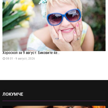
Хороскоп за 9 август: Биковите ќе...
08:01 - 9 август, 2026
ЛОКУМЧЕ