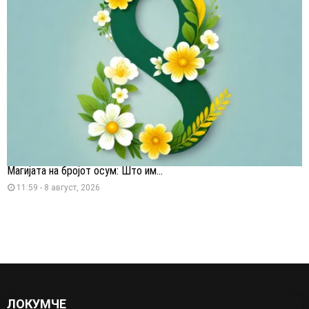
Магијата на бројот осум: Што им...
11:59 - 8 август, 2026
ЛОКУМЧЕ