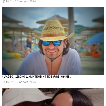
16:01 - 10 август, 2026
(Видео) Дарко Димитров на преубав начин...
15:02 - 10 август, 2026