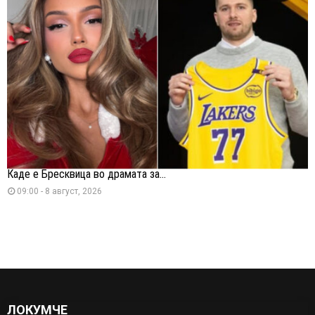
Каде е Бресквица во драмата за...
09:00 - 8 август, 2026
ЛОКУМЧЕ