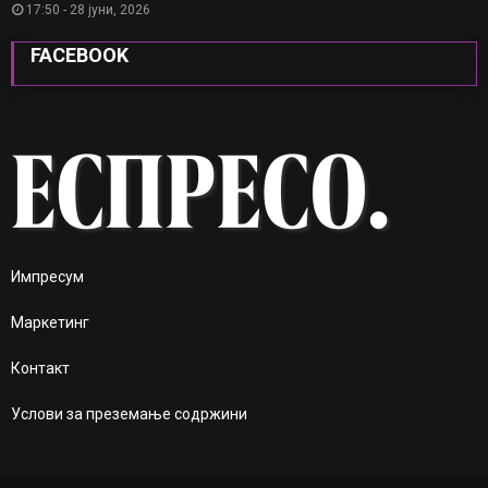
17:50 - 28 јуни, 2026
FACEBOOK
Импресум
Маркетинг
Контакт
Услови за преземање содржини