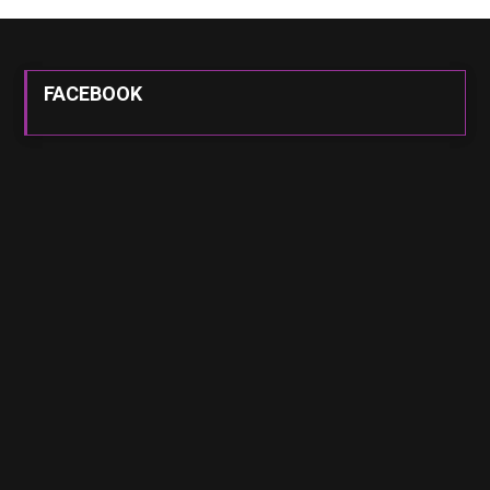
FACEBOOK