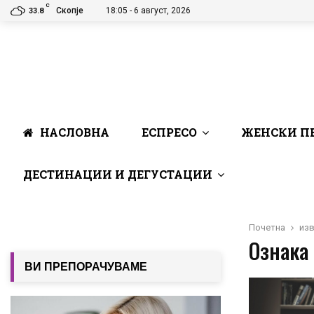
C
Скопје
18:05 - 6 август, 2026
33.8
НАСЛОВНА
ЕСПРЕСО
ЖЕНСКИ П
ДЕСТИНАЦИИ И ДЕГУСТАЦИИ
Почетна
из
Ознака 
ВИ ПРЕПОРАЧУВАМЕ