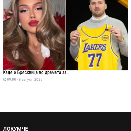
Каде е Бресквица во драмата за...
09:00 - 8 август, 2026
ЛОКУМЧЕ