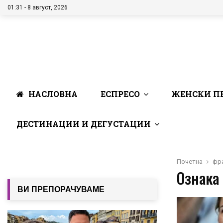
01:31 - 8 август, 2026
НАСЛОВНА
ЕСПРЕСО
ЖЕНСКИ П
ДЕСТИНАЦИИ И ДЕГУСТАЦИИ
Почетна
фр
Ознака
ВИ ПРЕПОРАЧУВАМЕ