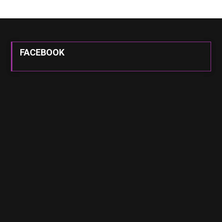
FACEBOOK