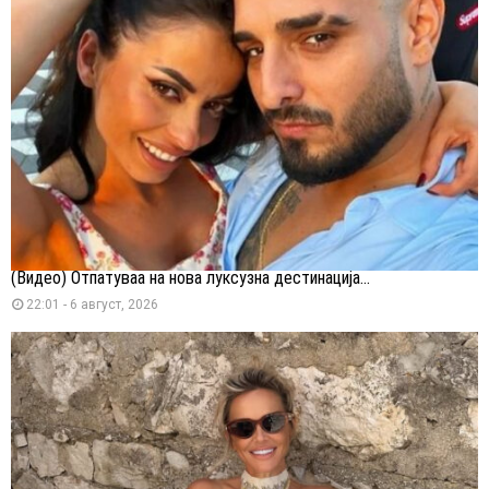
(Видео) Отпатуваа на нова луксузна дестинација...
22:01 - 6 август, 2026