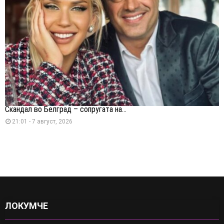
Скандал во Белград – сопругата на...
21:01 - 7 август, 2026
ЛОКУМЧЕ