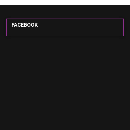
FACEBOOK