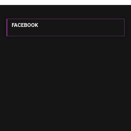
FACEBOOK