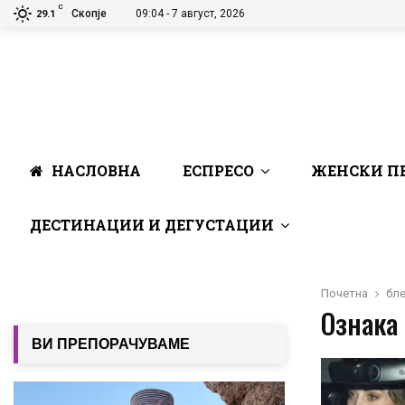
C
Скопје
09:04 - 7 август, 2026
29.1
НАСЛОВНА
ЕСПРЕСО
ЖЕНСКИ П
ДЕСТИНАЦИИ И ДЕГУСТАЦИИ
Почетна
бл
Ознака 
ВИ ПРЕПОРАЧУВАМЕ