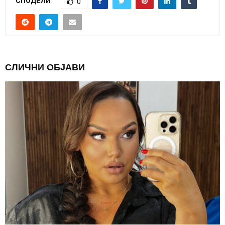
СПОДЕЛИ
0
СЛИЧНИ ОБЈАВИ