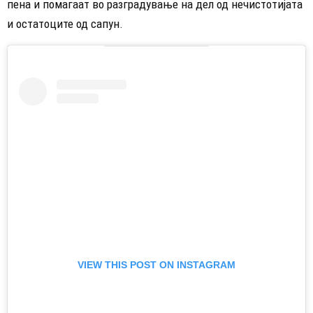
пена и помагаат во разградување на дел од нечистотијата
и остатоците од сапун.
VIEW THIS POST ON INSTAGRAM