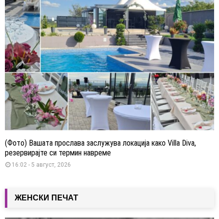
(Фото) Вашата прослава заслужува локација како Villa Diva,
резервирајте си термин навреме
16:02 - 5 август, 2026
ЖЕНСКИ ПЕЧАТ