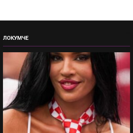
ЛОКУМЧЕ