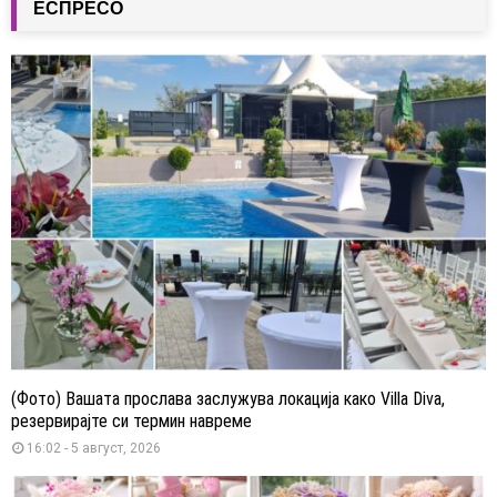
ЕСПРЕСО
(Фото) Вашата прослава заслужува локација како Villa Diva,
резервирајте си термин навреме
16:02 - 5 август, 2026