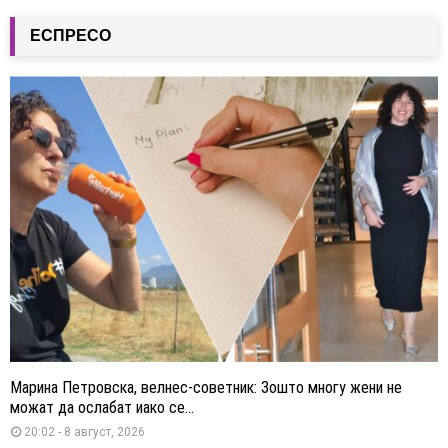
ЕСПРЕСО
Марина Петровска, велнес-советник: Зошто многу жени не
можат да ослабат иако се...
20:02 - 8 август, 2026