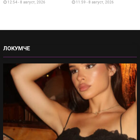
12:54 - 8 август, 2026
11:59 - 8 август, 2026
ЛОКУМЧЕ