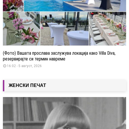
(Фото) Вашата прослава заслужува локација како Villa Diva,
резервирајте си термин навреме
16:02 - 5 август, 2026
ЖЕНСКИ ПЕЧАТ