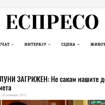
ЕЧАТ
ИНТЕРВЈУ
СЦЕНА
ЖИВОТ
ЛУНИ ЗАГРИЖЕН: Не сакам нашите д
мета
 - 25 ноември, 2019