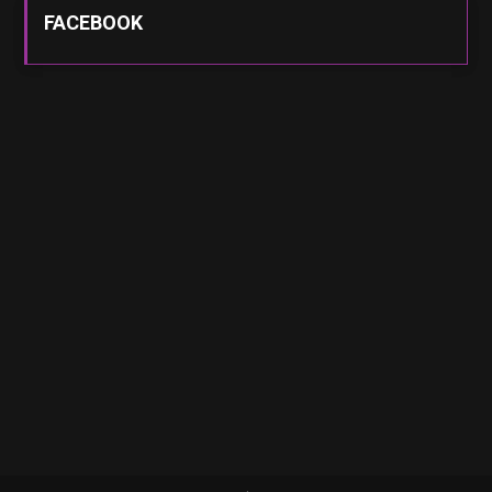
FACEBOOK