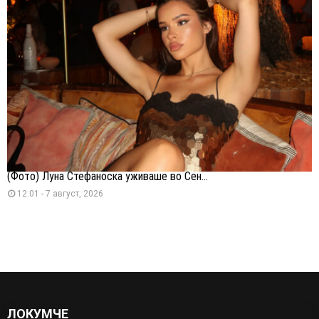
(Фото) Луна Стефаноска уживаше во Сен...
12:01 - 7 август, 2026
ЛОКУМЧЕ