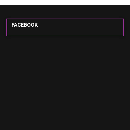
FACEBOOK