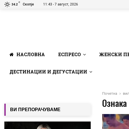
C
Скопје
11:43 - 7 август, 2026
34.2
НАСЛОВНА
ЕСПРЕСО
ЖЕНСКИ П
ДЕСТИНАЦИИ И ДЕГУСТАЦИИ
Почетна
вил
Ознака 
ВИ ПРЕПОРАЧУВАМЕ