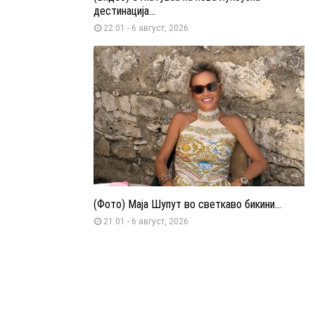
дестинација...
22:01 - 6 август, 2026
(Фото) Маја Шупут во светкаво бикини...
21:01 - 6 август, 2026