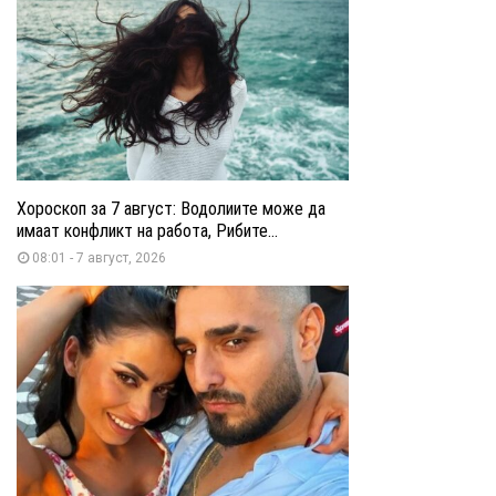
Хороскоп за 7 август: Водолиите може да
имаат конфликт на работа, Рибите...
08:01 - 7 август, 2026