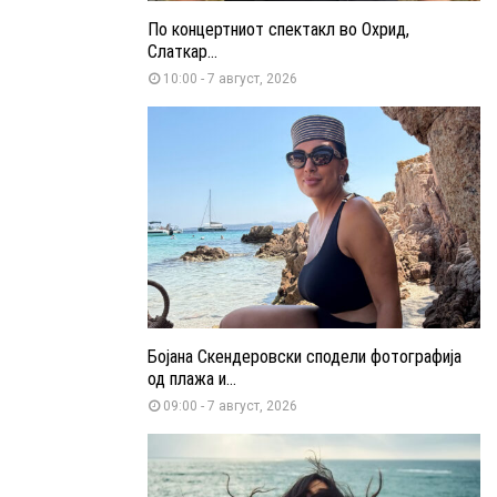
По концертниот спектакл во Охрид,
Слаткар...
10:00 - 7 август, 2026
Бојана Скендеровски сподели фотографија
од плажа и...
09:00 - 7 август, 2026