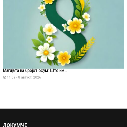
Магијата на бројот осум: Што им...
11:59 - 8 август, 2026
ЛОКУМЧЕ