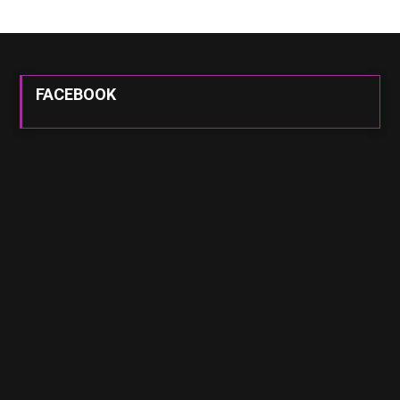
FACEBOOK