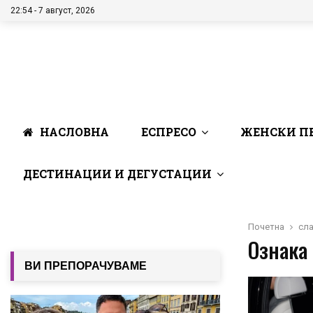
22:54 - 7 август, 2026
НАСЛОВНА
ЕСПРЕСО
ЖЕНСКИ П
ДЕСТИНАЦИИ И ДЕГУСТАЦИИ
Почетна
сла
Ознака 
ВИ ПРЕПОРАЧУВАМЕ