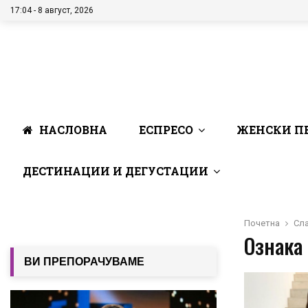
17:04 - 8 август, 2026
НАСЛОВНА
ЕСПРЕСО
ЖЕНСКИ П
ДЕСТИНАЦИИ И ДЕГУСТАЦИИ
Почетна
Сла
Ознака 
ВИ ПРЕПОРАЧУВАМЕ