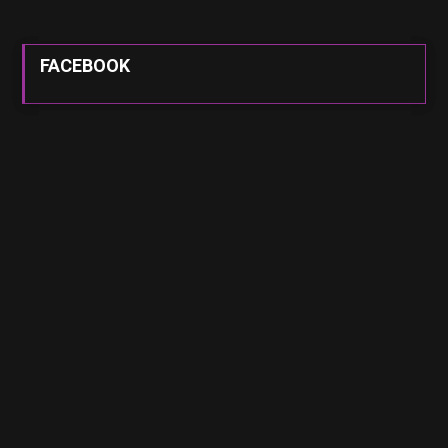
FACEBOOK