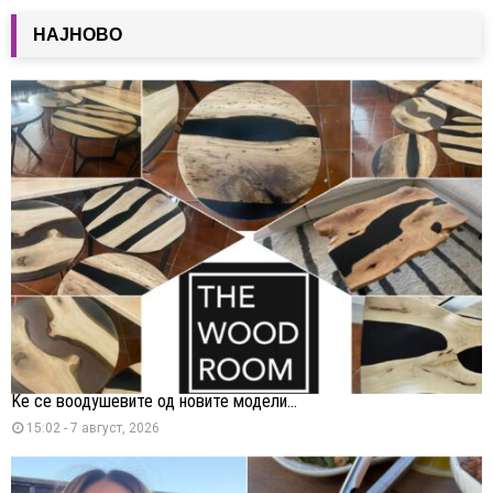
НАЈНОВО
Ќе се воодушевите од новите модели...
15:02 - 7 август, 2026