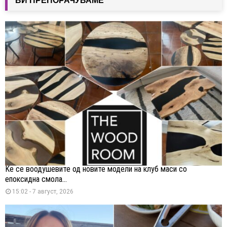
ВИ ПРЕПОРАЧУВАМЕ
Ќе се воодушевите од новите модели на клуб маси со
епоксидна смола...
15:02 - 7 август, 2026