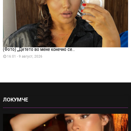
(Фото) „Детето во мене конечно се...
16:01 - 9 август, 2026
ЛОКУМЧЕ