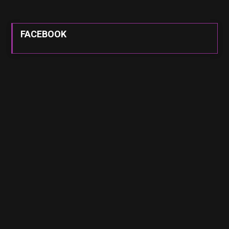
FACEBOOK