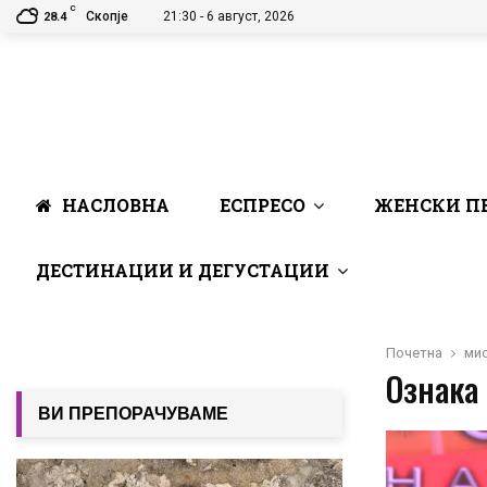
C
Скопје
21:30 - 6 август, 2026
28.4
НАСЛОВНА
ЕСПРЕСО
ЖЕНСКИ П
ДЕСТИНАЦИИ И ДЕГУСТАЦИИ
Почетна
мис
Ознака 
ВИ ПРЕПОРАЧУВАМЕ