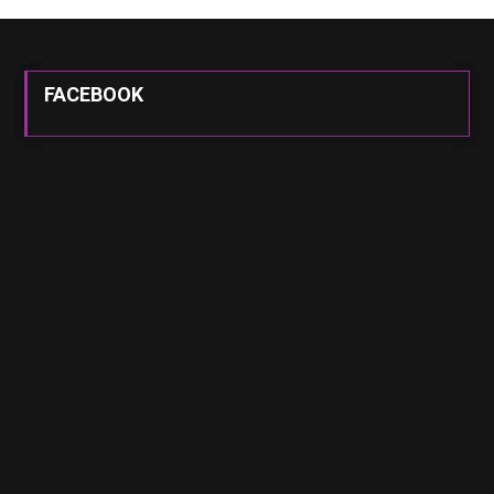
FACEBOOK