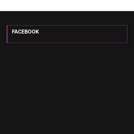
FACEBOOK