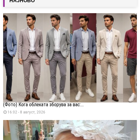
НАЈНОВО
(Фото) Кога облеката зборува за вас:...
16:02 - 8 август, 2026