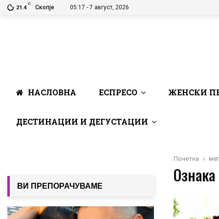
C
Скопје
05:17 - 7 август, 2026
21.4
НАСЛОВНА
ЕСПРЕСО
ЖЕНСКИ П
ДЕСТИНАЦИИ И ДЕГУСТАЦИИ
Почетна
мег
Ознака 
ВИ ПРЕПОРАЧУВАМЕ