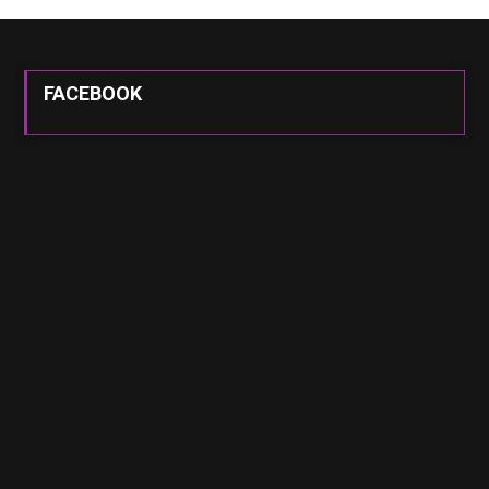
FACEBOOK