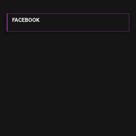
FACEBOOK