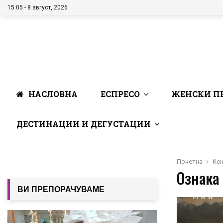
15:05 - 8 август, 2026
НАСЛОВНА
ЕСПРЕСО
ЖЕНСКИ П
ДЕСТИНАЦИИ И ДЕГУСТАЦИИ
Почетна
Ке
Ознака 
ВИ ПРЕПОРАЧУВАМЕ