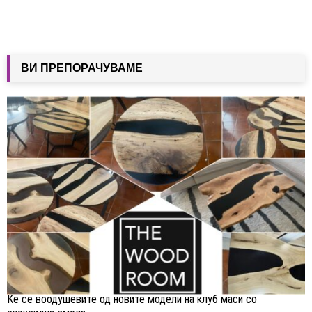
ВИ ПРЕПОРАЧУВАМЕ
Ќе се воодушевите од новите модели на клуб маси со