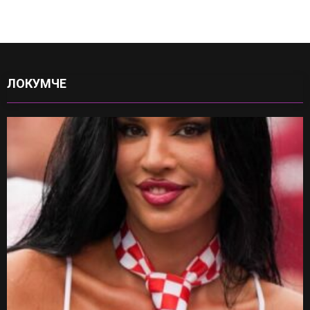
ЛОКУМЧЕ