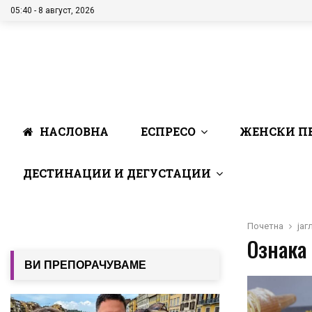
05:40 - 8 август, 2026
НАСЛОВНА
ЕСПРЕСО
ЖЕНСКИ П
ДЕСТИНАЦИИ И ДЕГУСТАЦИИ
Почетна
јаг
Ознака 
ВИ ПРЕПОРАЧУВАМЕ