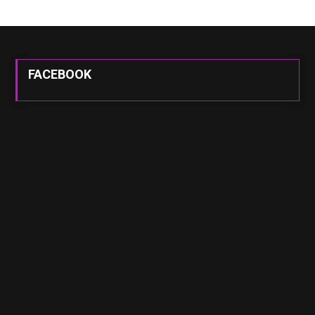
FACEBOOK