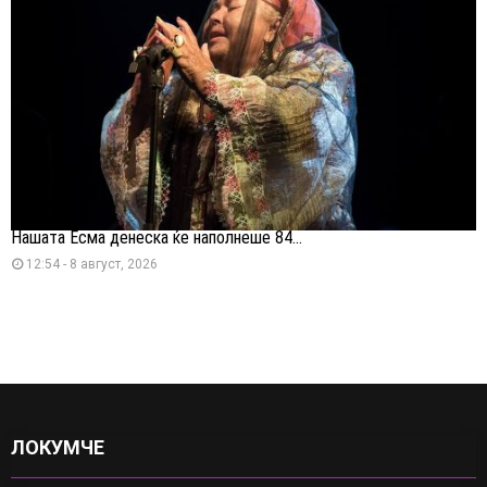
Нашата Есма денеска ќе наполнеше 84...
12:54 - 8 август, 2026
ЛОКУМЧЕ