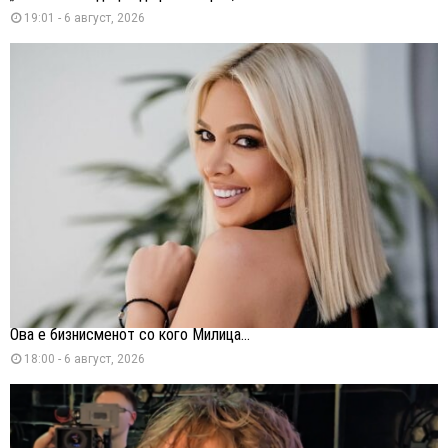
19:01 - 6 август, 2026
Ова е бизнисменот со кого Милица...
18:00 - 6 август, 2026