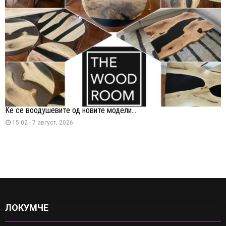
Ќе се воодушевите од новите модели...
15:02 - 7 август, 2026
ЛОКУМЧЕ