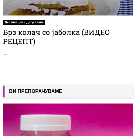
Дестинации и Дегустации
Брз колач со јаболка (ВИДЕО
РЕЦЕПТ)
...
ВИ ПРЕПОРАЧУВАМЕ