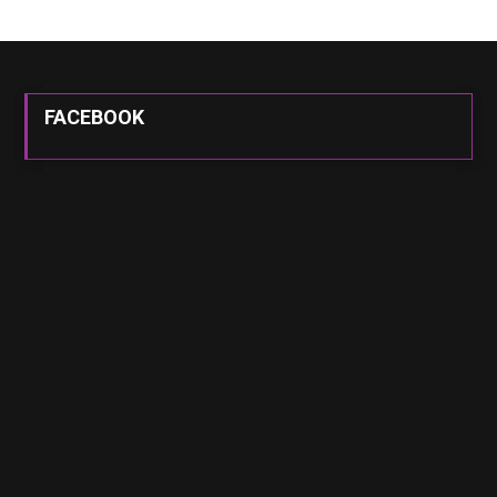
FACEBOOK