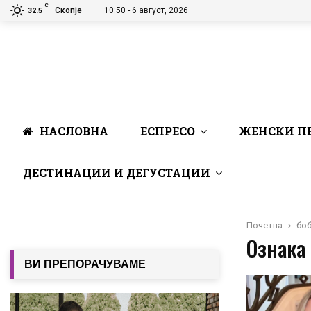
C
Скопје
10:50 - 6 август, 2026
32.5
НАСЛОВНА
ЕСПРЕСО
ЖЕНСКИ П
ДЕСТИНАЦИИ И ДЕГУСТАЦИИ
Почетна
бо
Ознака 
ВИ ПРЕПОРАЧУВАМЕ