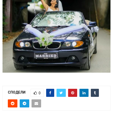
СПОДЕЛИ
0