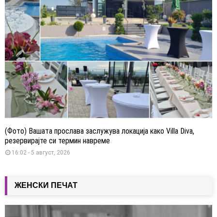
(Фото) Вашата прослава заслужува локација како Villa Diva,
резервирајте си термин навреме
16:02 - 5 август, 2026
ЖЕНСКИ ПЕЧАТ