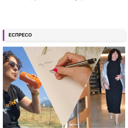
ЕСПРЕСО