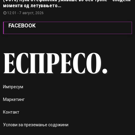
моменти од летувањето...
12:01 - 7 август, 2026
FACEBOOK
Импресум
Маркетинг
Контакт
Услови за преземање содржини