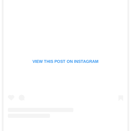
VIEW THIS POST ON INSTAGRAM