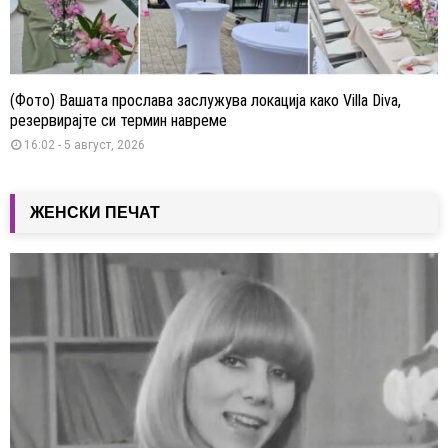
(Фото) Вашата прослава заслужува локација како Villa Diva,
резервирајте си термин навреме
16:02 - 5 август, 2026
ЖЕНСКИ ПЕЧАТ