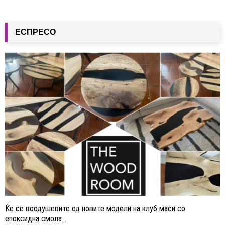
ЕСПРЕСО
Ќе се воодушевите од новите модели на клуб маси со
епоксидна смола...