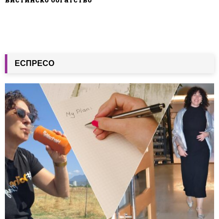
ЕСПРЕСО