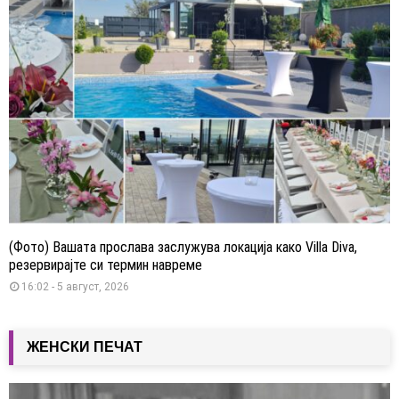
(Фото) Вашата прослава заслужува локација како Villa Diva,
резервирајте си термин навреме
16:02 - 5 август, 2026
ЖЕНСКИ ПЕЧАТ