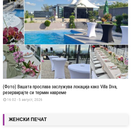
(Фото) Вашата прослава заслужува локација како Villa Diva,
резервирајте си термин навреме
16:02 - 5 август, 2026
ЖЕНСКИ ПЕЧАТ