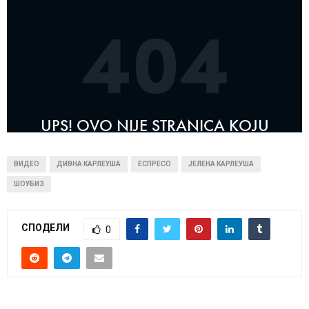
ВИДЕО
ДИВНА КАРЛЕУША
ЕСПРЕСО
ЈЕЛЕНА КАРЛЕУША
ШОУБИЗ
СПОДЕЛИ
0