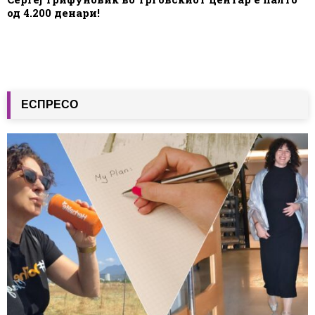
од 4.200 денари!
ЕСПРЕСО