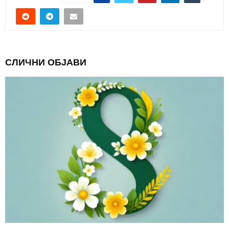
СЛИЧНИ ОБЈАВИ