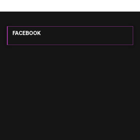
FACEBOOK