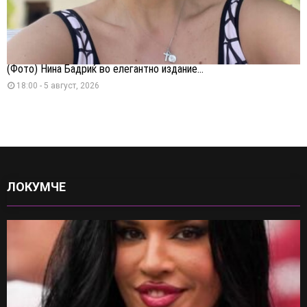
(Фото) Нина Бадриќ во елегантно издание...
18:00 - 5 август, 2026
ЛОКУМЧЕ