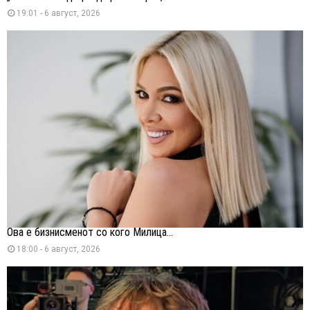
19:01 - 6 август, 2026
Ова е бизнисменот со кого Милица...
18:00 - 6 август, 2026