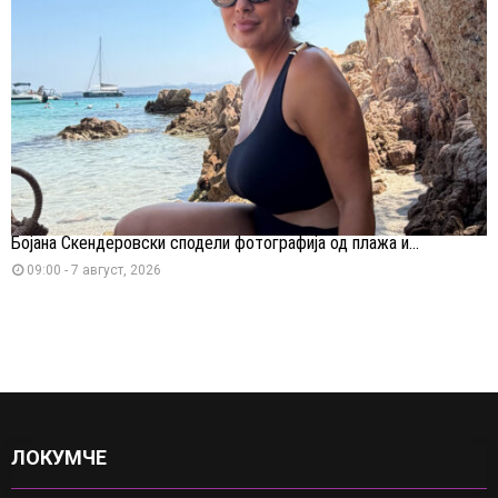
Бојана Скендеровски сподели фотографија од плажа и...
09:00 - 7 август, 2026
ЛОКУМЧЕ