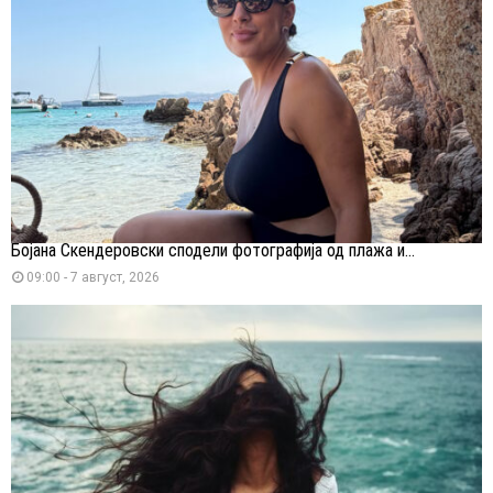
Бојана Скендеровски сподели фотографија од плажа и...
09:00 - 7 август, 2026