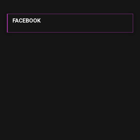
FACEBOOK