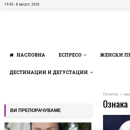
19:05 - 8 август, 2026
НАСЛОВНА
ЕСПРЕСО
ЖЕНСКИ П
ДЕСТИНАЦИИ И ДЕГУСТАЦИИ
Почетна
ме
Ознака 
ВИ ПРЕПОРАЧУВАМЕ